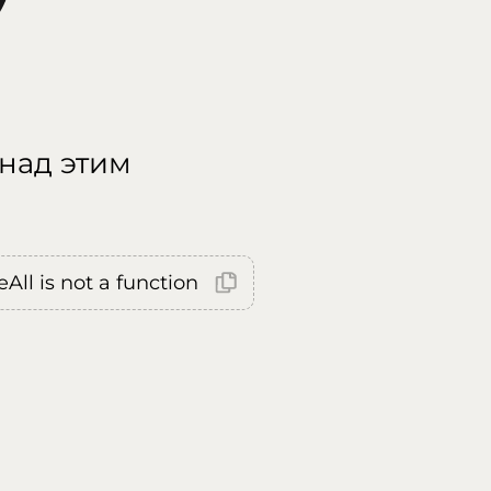
 над этим
All is not a function