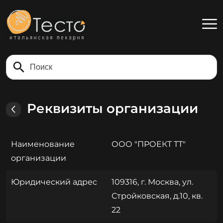
Найти
Реквизиты организации
Наименование
ООО "ПРОЕКТ ТТ"
организации
Юридический адрес
109316, г. Москва, ул.
Стройковская, д.10, кв.
22