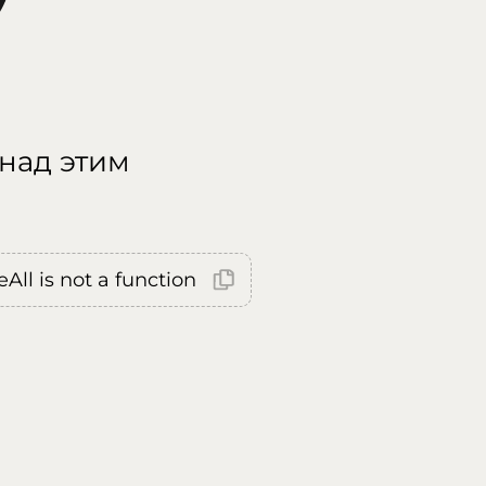
 над этим
All is not a function