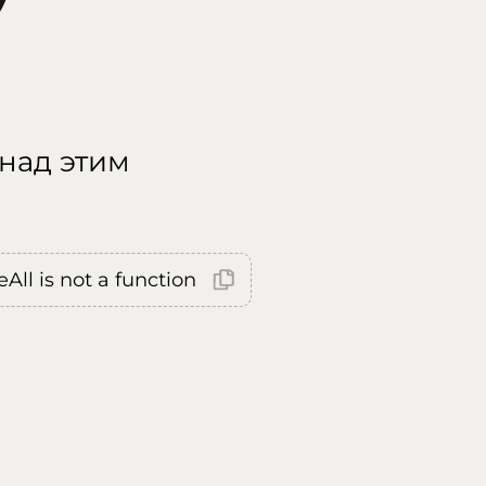
 над этим
All is not a function